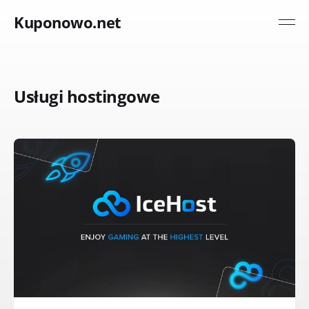
Kuponowo.net
Usługi hostingowe