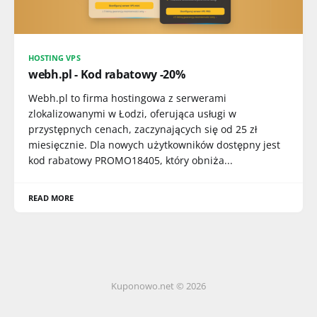
HOSTING VPS
webh.pl - Kod rabatowy -20%
Webh.pl to firma hostingowa z serwerami
zlokalizowanymi w Łodzi, oferująca usługi w
przystępnych cenach, zaczynających się od 25 zł
miesięcznie. Dla nowych użytkowników dostępny jest
kod rabatowy PROMO18405, który obniża...
READ MORE
Kuponowo.net © 2026