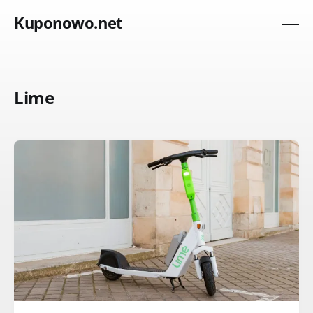
Kuponowo.net
Lime