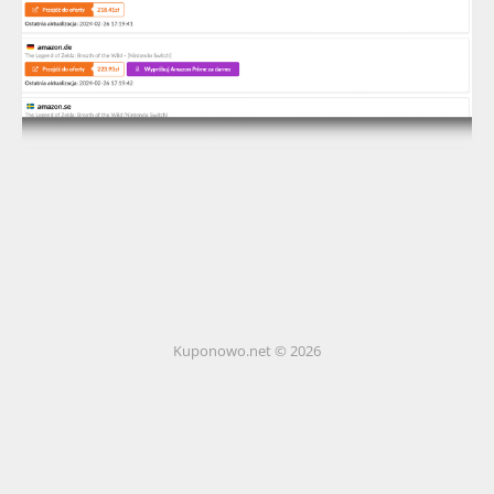
Kuponowo.net © 2026