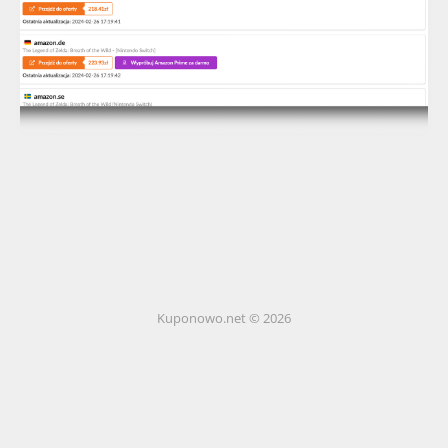
Kuponowo.net © 2026