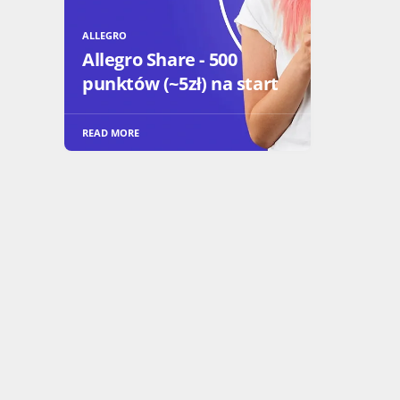
ALLEGRO
Allegro Share - 500
punktów (~5zł) na start
READ MORE