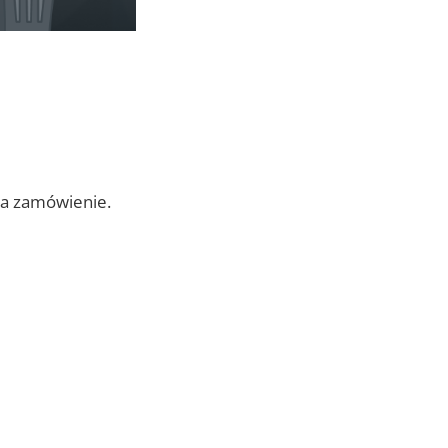
na zamówienie.